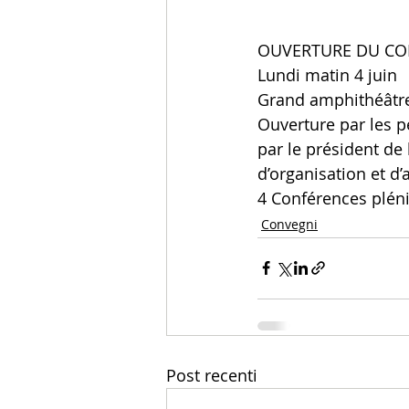
OUVERTURE DU CON
Lundi matin 4 juin
Grand amphithéâtre 
Ouverture par les pe
par le président de
d’organisation et d’
4 Conférences pléni
Convegni
Post recenti