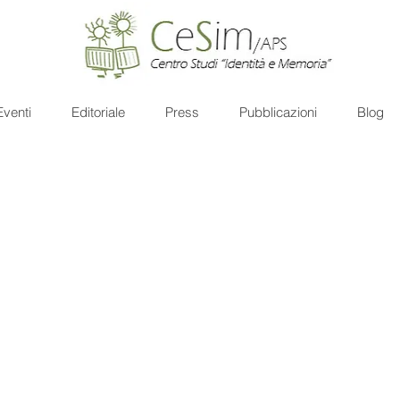
Eventi
Editoriale
Press
Pubblicazioni
Blog