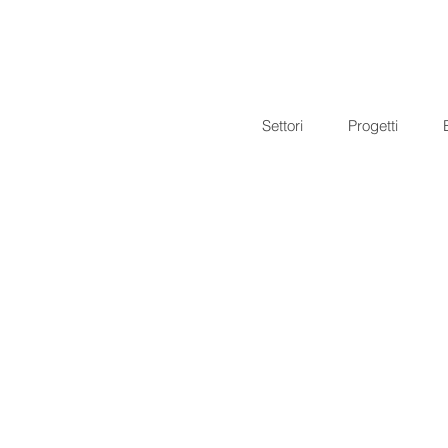
Settori
Progetti