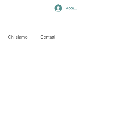
Accedi
Chi siamo
Contatti