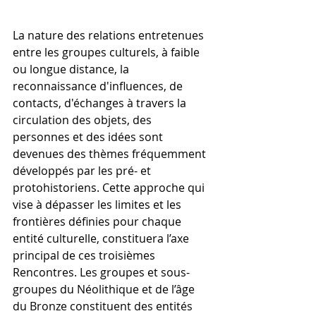
La nature des relations entretenues 
entre les groupes culturels, à faible 
ou longue distance, la 
reconnaissance d'influences, de 
contacts, d'échanges à travers la 
circulation des objets, des 
personnes et des idées sont 
devenues des thèmes fréquemment 
développés par les pré- et 
protohistoriens. Cette approche qui 
vise à dépasser les limites et les 
frontières définies pour chaque 
entité culturelle, constituera l’axe 
principal de ces troisièmes 
Rencontres. Les groupes et sous-
groupes du Néolithique et de l’âge 
du Bronze constituent des entités 