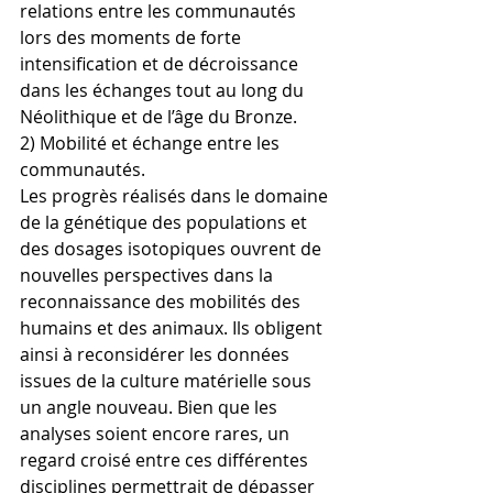
relations entre les communautés 
lors des moments de forte 
intensification et de décroissance 
dans les échanges tout au long du 
Néolithique et de l’âge du Bronze.
2) Mobilité et échange entre les 
communautés.
Les progrès réalisés dans le domaine 
de la génétique des populations et 
des dosages isotopiques ouvrent de 
nouvelles perspectives dans la 
reconnaissance des mobilités des 
humains et des animaux. Ils obligent 
ainsi à reconsidérer les données 
issues de la culture matérielle sous 
un angle nouveau. Bien que les 
analyses soient encore rares, un 
regard croisé entre ces différentes 
disciplines permettrait de dépasser 