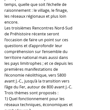
temps, quelle que soit l’échelle de 
raisonnement : le village, le finage, 
les réseaux régionaux et plus loin 
encore.
Les troisièmes Rencontres Nord-Sud 
de Préhistoire récente seront 
l’occasion de faire un point sur ces 
questions et d’approfondir leur 
compréhension sur l’ensemble du 
territoire national mais aussi dans 
les pays limitrophes ; et ce depuis les 
premières manifestations de 
l’économie néolithique, vers 5800 
avant J.-C., jusqu’à la transition vers 
l’âge du Fer, autour de 800 avant J.-C.
Trois thèmes sont proposés :
1) Quel fonctionnement pour les 
réseaux techniques, économiques et 