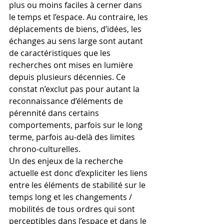
plus ou moins faciles à cerner dans 
le temps et l’espace. Au contraire, les 
déplacements de biens, d’idées, les 
échanges au sens large sont autant 
de caractéristiques que les 
recherches ont mises en lumière 
depuis plusieurs décennies. Ce 
constat n’exclut pas pour autant la 
reconnaissance d’éléments de 
pérennité dans certains 
comportements, parfois sur le long 
terme, parfois au-delà des limites 
chrono-culturelles.
Un des enjeux de la recherche 
actuelle est donc d’expliciter les liens 
entre les éléments de stabilité sur le 
temps long et les changements / 
mobilités de tous ordres qui sont 
perceptibles dans l’espace et dans le 