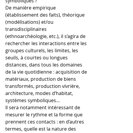
symboliques ?
De manière empirique 
(établissement des faits), théorique 
(modélisations) et/ou 
transdisciplinaires 
(ethnoarchéologie, etc.), il s’agira de 
rechercher les interactions entre les 
groupes culturels, les limites, les 
seuils, à courtes ou longues 
distances, dans tous les domaines 
de la vie quotidienne : acquisition de 
matériaux, production de biens 
transformés, production vivrière, 
architecture, modes d’habitat, 
systèmes symboliques…
Il sera notamment intéressant de 
mesurer le rythme et la forme que 
prennent ces contacts : en d’autres 
termes, quelle est la nature des 