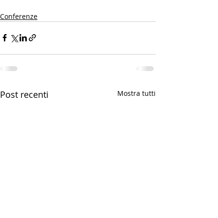
Conferenze
Post recenti
Mostra tutti