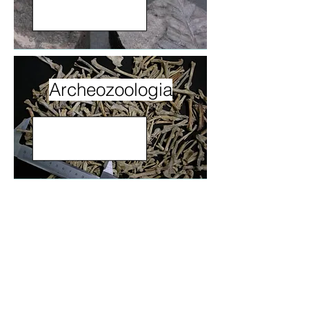
Archeozoologia