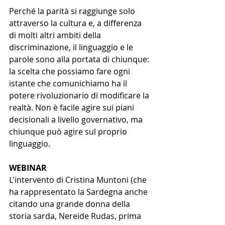
Perché la parità si raggiunge solo 
attraverso la cultura e, a differenza 
di molti altri ambiti della 
discriminazione, il linguaggio e le 
parole sono alla portata di chiunque: 
la scelta che possiamo fare ogni 
istante che comunichiamo ha il 
potere rivoluzionario di modificare la 
realtà. Non è facile agire sui piani 
decisionali a livello governativo, ma 
chiunque può agire sul proprio 
linguaggio. 
WEBINAR
L'intervento di Cristina Muntoni (che 
ha rappresentato la Sardegna anche 
citando una grande donna della 
storia sarda, Nereide Rudas, prima 