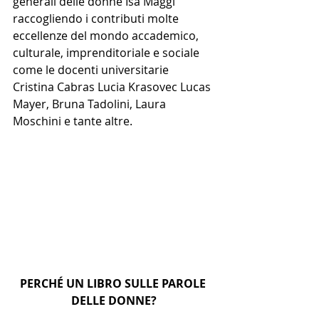
generali delle donne Isa Maggi 
raccogliendo i contributi molte 
eccellenze del mondo accademico, 
culturale, imprenditoriale e sociale 
come le docenti universitarie 
Cristina Cabras Lucia Krasovec Lucas 
Mayer, Bruna Tadolini, Laura 
Moschini e tante altre.
PERCHÉ UN LIBRO SULLE PAROLE 
DELLE DONNE?